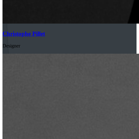
Christophe Pillet
Designer