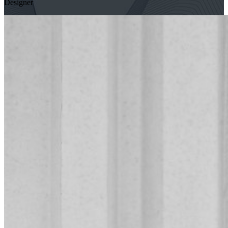
Designer