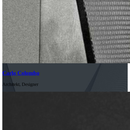
Carlo Colombo
Architekt, Designer