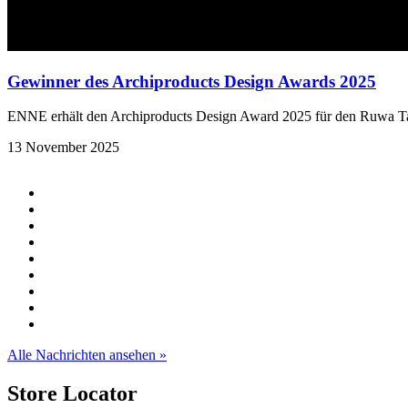
Gewinner des Archiproducts Design Awards 2025
ENNE erhält den Archiproducts Design Award 2025 für den Ruwa T
13 November 2025
Alle Nachrichten ansehen »
Store
Locator