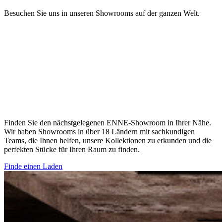
Besuchen Sie uns in unseren Showrooms auf der ganzen Welt.
Finden Sie den nächstgelegenen ENNE-Showroom in Ihrer Nähe.
Wir haben Showrooms in über 18 Ländern mit sachkundigen
Teams, die Ihnen helfen, unsere Kollektionen zu erkunden und die
perfekten Stücke für Ihren Raum zu finden.
Finde einen Laden