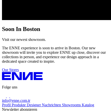
Soon In
Boston
Visit our newest showroom.
The ENNE experience is soon to arrive in Boston. Our new
showroom will invite you to explore ENNE up close, discover our
collections in person, and experience our design approach in a
dedicated space created to inspire.
Our Stores
Folge uns
info@enne.com.tr
Profil
Produkte
Designer
Nachrichten
Showrooms
Katalog
Newsletter abonnieren