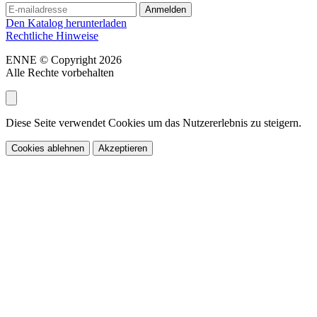
Den Katalog herunterladen
Rechtliche Hinweise
ENNE © Copyright 2026
Alle Rechte vorbehalten
Diese Seite verwendet Cookies um das Nutzererlebnis zu steigern.
Cookies ablehnen
Akzeptieren